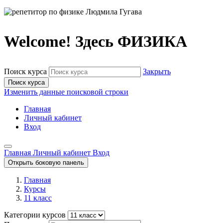
Welcome! Здесь ФИЗИКА
Поиск курса
Закрыть
Поиск курса
Изменить данные поисковой строки
Главная
Личный кабинет
Вход
Главная
Личный кабинет
Вход
Открыть боковую панель
Главная
Курсы
11 класс
Категории курсов