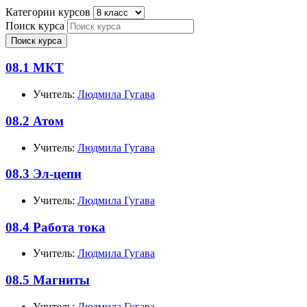
Категории курсов
Поиск курса
Поиск курса
08.1 МКТ
Учитель:
Людмила Гугава
08.2 Атом
Учитель:
Людмила Гугава
08.3 Эл-цепи
Учитель:
Людмила Гугава
08.4 Работа тока
Учитель:
Людмила Гугава
08.5 Магниты
Учитель:
Людмила Гугава