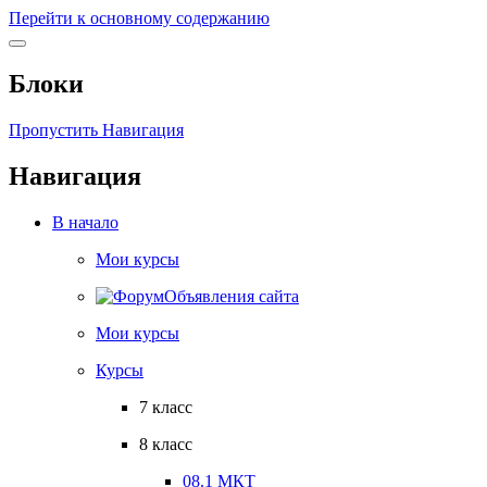
Перейти к основному содержанию
Блоки
Пропустить Навигация
Навигация
В начало
Мои курсы
Объявления сайта
Мои курсы
Курсы
7 класс
8 класс
08.1 МКТ